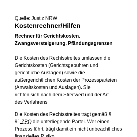
Quelle: Justiz NRW
Kostenrechner/Hilfen
Rechner für Gerichtskosten,
Zwangsversteigerung, Pfändungsgrenzen
Die Kosten des Rechtsstreites umfassen die
Gerichtskosten (Gerichtsgebühren und
gerichtliche Auslagen) sowie die
außergerichtlichen Kosten der Prozessparteien
(Anwaltskosten und Auslagen). Sie
richten sich nach dem Streitwert und der Art
des Verfahrens.
Die Kosten des Rechtsstreites trägt gemäß §
91
ZPO
die unterliegende Partei. Wer einen
Prozess führt, trägt damit ein nicht unbeachtliches
finanzielles Risiko.