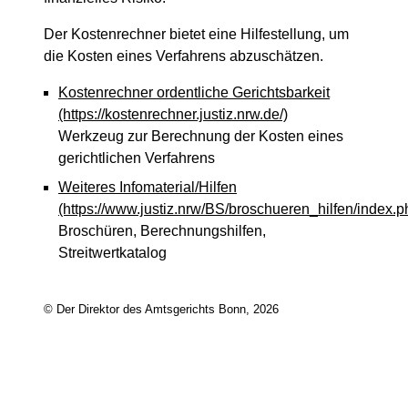
Der Kostenrechner bietet eine Hilfestellung, um
die Kosten eines Verfahrens abzuschätzen.
Kostenrechner ordentliche Gerichtsbarkeit
(https://kostenrechner.justiz.nrw.de/)
Werkzeug zur Berechnung der Kosten eines
gerichtlichen Verfahrens
Weiteres Infomaterial/Hilfen
(https://www.justiz.nrw/BS/broschueren_hilfen/index.p
Broschüren, Berechnungshilfen,
Streitwertkatalog
© Der Direktor des Amtsgerichts Bonn, 2026