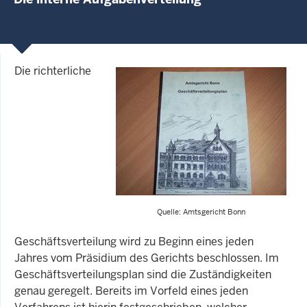
Die richterliche
Quelle: Amtsgericht Bonn
Geschäftsverteilung wird zu Beginn eines jeden
Jahres vom Präsidium des Gerichts beschlossen. Im
Geschäftsverteilungsplan sind die Zuständigkeiten
genau geregelt. Bereits im Vorfeld eines jeden