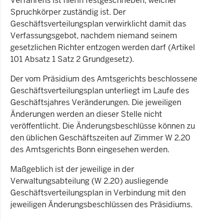
Verfahrens ist hierin festgeschrieben, welcher
Spruchkörper zuständig ist. Der
Geschäftsverteilungsplan verwirklicht damit das
Verfassungsgebot, nachdem niemand seinem
gesetzlichen Richter entzogen werden darf (Artikel
101 Absatz 1 Satz 2 Grundgesetz).
Der vom Präsidium des Amtsgerichts beschlossene
Geschäftsverteilungsplan unterliegt im Laufe des
Geschäftsjahres Veränderungen. Die jeweiligen
Änderungen werden an dieser Stelle nicht
veröffentlicht. Die Änderungsbeschlüsse können zu
den üblichen Geschäftszeiten auf Zimmer W 2.20
des Amtsgerichts Bonn eingesehen werden.
Maßgeblich ist der jeweilige in der
Verwaltungsabteilung (W 2.20) ausliegende
Geschäftsverteilungsplan in Verbindung mit den
jeweiligen Änderungsbeschlüssen des Präsidiums.