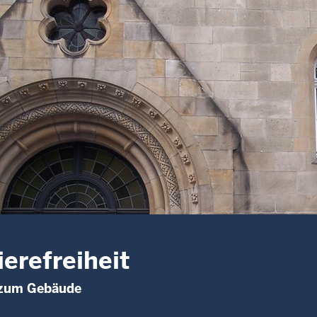
ierefreiheit
zum Gebäude