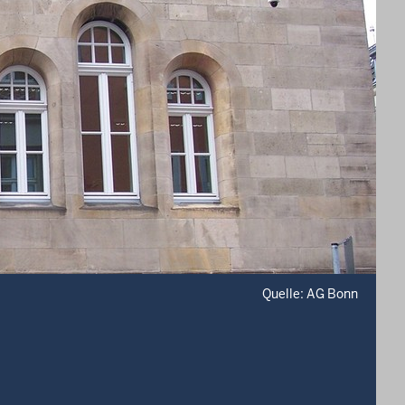
Quelle: AG Bonn