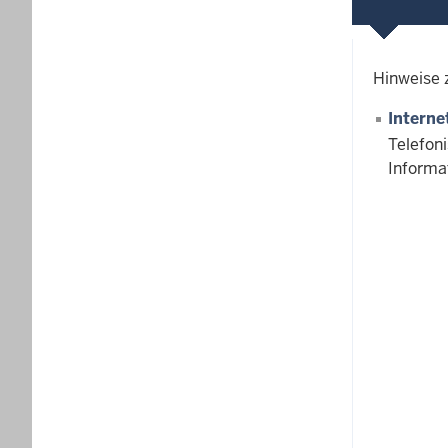
Hinweise 
Interne
Telefon
Informa