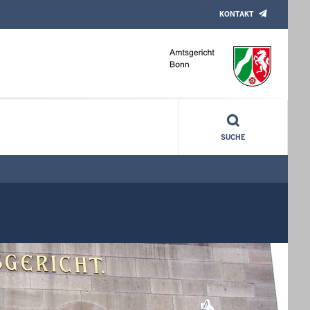
KONTAKT
SUCHE