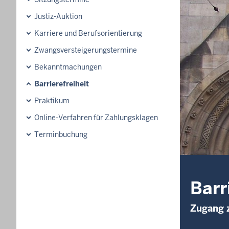
Justiz-Auktion
Karriere und Berufsorientierung
Zwangsversteigerungstermine
Bekanntmachungen
Barrierefreiheit
Praktikum
Online-Verfahren für Zahlungsklagen
Terminbuchung
Barr
Zugang 