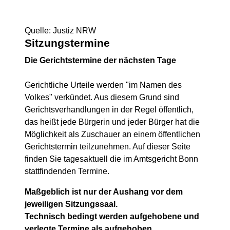
Quelle: Justiz NRW
Sitzungstermine
Die Gerichtstermine der nächsten Tage
Gerichtliche Urteile werden "im Namen des
Volkes" verkündet. Aus diesem Grund sind
Gerichtsverhandlungen in der Regel öffentlich,
das heißt jede Bürgerin und jeder Bürger hat die
Möglichkeit als Zuschauer an einem öffentlichen
Gerichtstermin teilzunehmen. Auf dieser Seite
finden Sie tagesaktuell die im Amtsgericht Bonn
stattfindenden Termine.
Maßgeblich ist nur der Aushang vor dem
jeweiligen Sitzungssaal.
Technisch bedingt werden aufgehobene und
verlegte Termine als aufgehoben