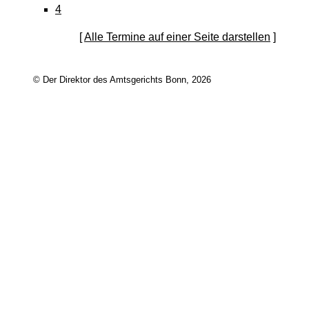
4
[
Alle Termine auf einer Seite darstellen
]
© Der Direktor des Amtsgerichts Bonn, 2026