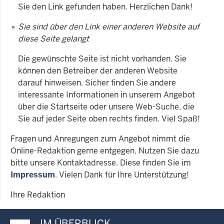
Sie den Link gefunden haben. Herzlichen Dank!
Sie sind über den Link einer anderen Website auf
diese Seite gelangt
Die gewünschte Seite ist nicht vorhanden. Sie
können den Betreiber der anderen Website
darauf hinweisen. Sicher finden Sie andere
interessante Informationen in unserem Angebot
über die Startseite oder unsere Web-Suche, die
Sie auf jeder Seite oben rechts finden. Viel Spaß!
Fragen und Anregungen zum Angebot nimmt die
Online-Redaktion gerne entgegen. Nutzen Sie dazu
bitte unsere Kontaktadresse. Diese finden Sie im
Impressum
. Vielen Dank für Ihre Unterstützung!
Ihre Redaktion
IM ÜBERBLICK