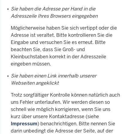
Sie haben die Adresse per Hand in die
Adresszeile Ihres Browsers eingegeben
Möglicherweise haben Sie sich vertippt oder die
Adresse ist veraltet. Bitte kontrollieren Sie die
Eingabe und versuchen Sie es erneut. Bitte
beachten Sie, dass Sie Groß- und
Kleinbuchstaben korrekt in der Adresszeile
eingeben müssen.
Sie haben einen Link innerhalb unserer
Webseiten angeklickt
Trotz sorgfältiger Kontrolle können natürlich auch
uns Fehler unterlaufen. Wir werden diesen so
schnell wie möglich korrigieren, wenn Sie uns
kurz über unsere Kontaktadresse (siehe
Impressum
) benachrichtigen. Bitte nennen Sie
darin unbedingt die Adresse der Seite, auf der