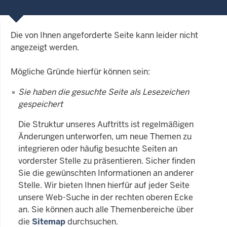
Die von Ihnen angeforderte Seite kann leider nicht
angezeigt werden.
Mögliche Gründe hierfür können sein:
Sie haben die gesuchte Seite als Lesezeichen
gespeichert
Die Struktur unseres Auftritts ist regelmäßigen
Änderungen unterworfen, um neue Themen zu
integrieren oder häufig besuchte Seiten an
vorderster Stelle zu präsentieren. Sicher finden
Sie die gewünschten Informationen an anderer
Stelle. Wir bieten Ihnen hierfür auf jeder Seite
unsere Web-Suche in der rechten oberen Ecke
an. Sie können auch alle Themenbereiche über
die
Sitemap
durchsuchen.