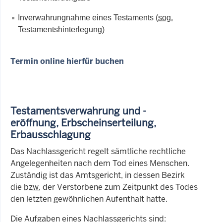
Inverwahrungnahme eines Testaments (
sog.
Testamentshinterlegung)
Termin online hierfür buchen
Testamentsverwahrung und -
eröffnung, Erbscheinserteilung,
Erbausschlagung
Das Nachlassgericht regelt sämtliche rechtliche
Angelegenheiten nach dem Tod eines Menschen.
Zuständig ist das Amtsgericht, in dessen Bezirk
die
bzw.
der Verstorbene zum Zeitpunkt des Todes
den letzten gewöhnlichen Aufenthalt hatte.
Die Aufgaben eines Nachlassgerichts sind: