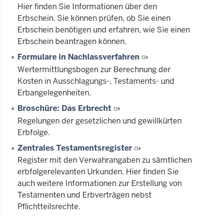
Hier finden Sie Informationen über den
Erbschein. Sie können prüfen, ob Sie einen
Erbschein benötigen und erfahren, wie Sie einen
Erbschein beantragen können.
Formulare in Nachlassverfahren
Wertermittlungsbogen zur Berechnung der
Kosten in Ausschlagungs-, Testaments- und
Erbangelegenheiten.
Broschüre: Das Erbrecht
Regelungen der gesetzlichen und gewillkürten
Erbfolge.
Zentrales Testamentsregister
Register mit den Verwahrangaben zu sämtlichen
erbfolgerelevanten Urkunden. Hier finden Sie
auch weitere Informationen zur Erstellung von
Testamenten und Erbverträgen nebst
Pflichtteilsrechte.