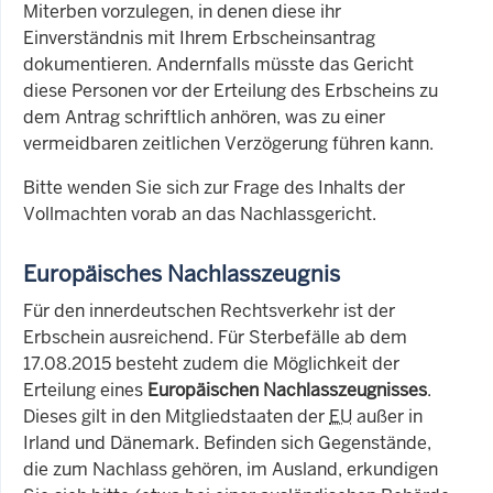
Miterben vorzulegen, in denen diese ihr
Einverständnis mit Ihrem Erbscheinsantrag
dokumentieren. Andernfalls müsste das Gericht
diese Personen vor der Erteilung des Erbscheins zu
dem Antrag schriftlich anhören, was zu einer
vermeidbaren zeitlichen Verzögerung führen kann.
Bitte wenden Sie sich zur Frage des Inhalts der
Vollmachten vorab an das Nachlassgericht.
Europäisches Nachlasszeugnis
Für den innerdeutschen Rechtsverkehr ist der
Erbschein ausreichend. Für Sterbefälle ab dem
17.08.2015 besteht zudem die Möglichkeit der
Erteilung eines
Europäischen Nachlasszeugnisses
.
Dieses gilt in den Mitgliedstaaten der
EU
außer in
Irland und Dänemark. Befinden sich Gegenstände,
die zum Nachlass gehören, im Ausland, erkundigen