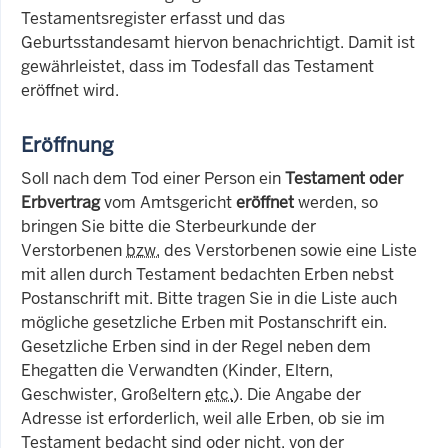
Testamentsregister erfasst und das
Geburtsstandesamt hiervon benachrichtigt. Damit ist
gewährleistet, dass im Todesfall das Testament
eröffnet wird.
Eröffnung
Soll nach dem Tod einer Person ein
Testament oder
Erbvertrag
vom Amtsgericht
eröffnet
werden, so
bringen Sie bitte die Sterbeurkunde der
Verstorbenen
bzw.
des Verstorbenen sowie eine Liste
mit allen durch Testament bedachten Erben nebst
Postanschrift mit. Bitte tragen Sie in die Liste auch
mögliche gesetzliche Erben mit Postanschrift ein.
Gesetzliche Erben sind in der Regel neben dem
Ehegatten die Verwandten (Kinder, Eltern,
Geschwister, Großeltern
etc.
). Die Angabe der
Adresse ist erforderlich, weil alle Erben, ob sie im
Testament bedacht sind oder nicht, von der