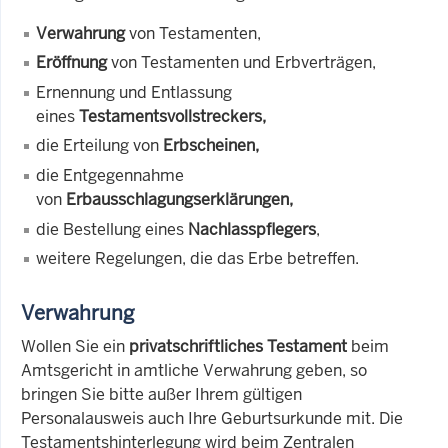
Verwahrung
von Testamenten,
Eröffnung
von Testamenten und Erbverträgen,
Ernennung und Entlassung
eines
Testamentsvollstreckers,
die Erteilung von
Erbscheinen,
die Entgegennahme
von
Erbausschlagungserklärungen,
die Bestellung eines
Nachlasspflegers
,
weitere Regelungen, die das Erbe betreffen.
Verwahrung
Wollen Sie ein
privatschriftliches Testament
beim
Amtsgericht in amtliche Verwahrung geben, so
bringen Sie bitte außer Ihrem gültigen
Personalausweis auch Ihre Geburtsurkunde mit. Die
Testamentshinterlegung wird beim Zentralen