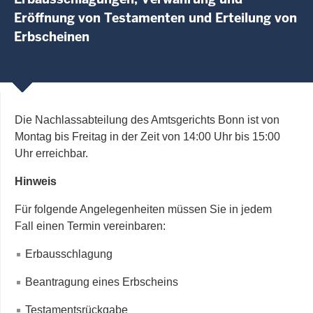
Eröffnung von Testamenten und Erteilung von
Erbscheinen
Die Nachlassabteilung des Amtsgerichts Bonn ist von
Montag bis Freitag in der Zeit von 14:00 Uhr bis 15:00
Uhr erreichbar.
Hinwei
s
Für folgende Angelegenheiten müssen Sie in jedem
Fall einen Termin vereinbaren:
Erbausschlagung
Beantragung eines Erbscheins
Testamentsrückgabe