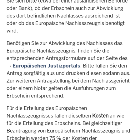
Sie sich bitte (etwa bei einer ausländischen Behörde
oder Bank), ob der Erbschein auch zur Abwicklung
des dort befindlichen Nachlasses ausreichend ist
oder ob das Europäische Nachlasszeugnis benötigt
wird.
Benötigen Sie zur Abwicklung des Nachlasses das
Europäische Nachlasszeugnis, finden Sie die
entsprechenden Antragsformulare auf der Seite des
Europäischen Justizportals
. Bitte füllen Sie den
Antrag sorgfältig aus und drucken diesen sodann aus.
Zur weiteren Antragstellung bei dem Nachlassgericht
oder einem Notar gelten die Ausführungen zum
Erbschein entsprechend.
Für die Erteilung des Europäischen
Nachlasszeugnisses fallen dieselben
Kosten
an wie
für die Erteilung des Erbscheins. Bei gleichzeitiger
Beantragung von Europäischem Nachlasszeugnis und
Erbschein werden 75 % der Kosten der