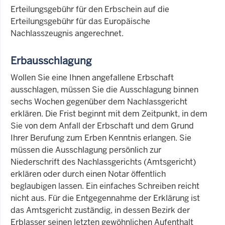
Erteilungsgebühr für den Erbschein auf die
Erteilungsgebühr für das Europäische
Nachlasszeugnis angerechnet.
Erbausschlagung
Wollen Sie eine Ihnen angefallene Erbschaft
ausschlagen, müssen Sie die Ausschlagung binnen
sechs Wochen gegenüber dem Nachlassgericht
erklären. Die Frist beginnt mit dem Zeitpunkt, in dem
Sie von dem Anfall der Erbschaft und dem Grund
Ihrer Berufung zum Erben Kenntnis erlangen. Sie
müssen die Ausschlagung persönlich zur
Niederschrift des Nachlassgerichts (Amtsgericht)
erklären oder durch einen Notar öffentlich
beglaubigen lassen. Ein einfaches Schreiben reicht
nicht aus. Für die Entgegennahme der Erklärung ist
das Amtsgericht zuständig, in dessen Bezirk der
Erblasser seinen letzten gewöhnlichen Aufenthalt