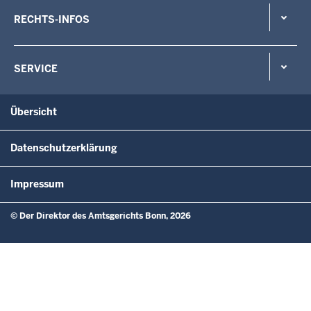
RECHTS-INFOS
SERVICE
Übersicht
Datenschutzerklärung
Impressum
© Der Direktor des Amtsgerichts Bonn, 2026