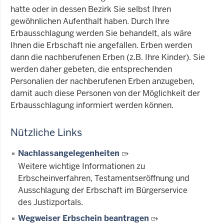
hatte oder in dessen Bezirk Sie selbst Ihren
gewöhnlichen Aufenthalt haben. Durch Ihre
Erbausschlagung werden Sie behandelt, als wäre
Ihnen die Erbschaft nie angefallen. Erben werden
dann die nachberufenen Erben (z.B. Ihre Kinder). Sie
werden daher gebeten, die entsprechenden
Personalien der nachberufenen Erben anzugeben,
damit auch diese Personen von der Möglichkeit der
Erbausschlagung informiert werden können.
Nützliche Links
Nachlassangelegenheiten
Weitere wichtige Informationen zu
Erbscheinverfahren, Testamentseröffnung und
Ausschlagung der Erbschaft im Bürgerservice
des Justizportals.
Wegweiser Erbschein beantragen