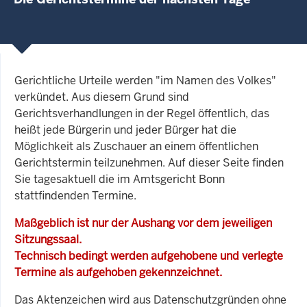
Gerichtliche Urteile werden "im Namen des Volkes"
verkündet. Aus diesem Grund sind
Gerichtsverhandlungen in der Regel öffentlich, das
heißt jede Bürgerin und jeder Bürger hat die
Möglichkeit als Zuschauer an einem öffentlichen
Gerichtstermin teilzunehmen. Auf dieser Seite finden
Sie tagesaktuell die im Amtsgericht Bonn
stattfindenden Termine.
Maßgeblich ist nur der Aushang vor dem jeweiligen
Sitzungssaal.
Technisch bedingt werden aufgehobene und verlegte
Termine als aufgehoben gekennzeichnet.
Das Aktenzeichen wird aus Datenschutzgründen ohne