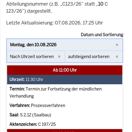
Abteilungsnummer (z.B. „C123/26” statt „
10
C
123/26”) dargestellt.
Letzte Aktualisierung: 07.08.2026, 17:25 Uhr
Datum und Sortierung
Ab 11:00 Uhr
11:30
Uhr
Termin zur Fortsetzung der mündlichen
Verhandlung
Prozessverfahren
S 2.12 (Saalbau)
C 197/25