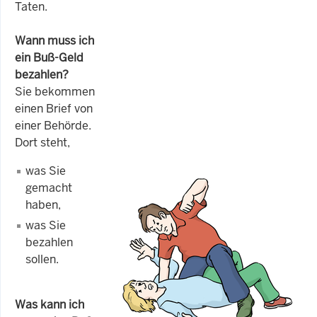
Taten.
Wann muss ich
ein Buß-Geld
bezahlen?
Sie bekommen
einen Brief von
einer Behörde.
Dort steht,
was Sie
gemacht
haben,
was Sie
bezahlen
sollen.
Was kann ich