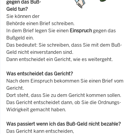
gegen das Buß-
Geld tun?
Sie können der
Behörde einen Brief schreiben.
In dem Brief legen Sie einen
Einspruch
gegen das
Bußgeld ein.
Das bedeutet: Sie schreiben, dass Sie mit dem Buß-
Geld nicht einverstanden sind.
Dann entscheidet ein Gericht, wie es weitergeht.
Was entscheidet das Gericht?
Nach dem Einspruch bekommen Sie einen Brief vom
Gericht.
Dort steht, dass Sie zu dem Gericht kommen sollen.
Das Gericht entscheidet dann, ob Sie die Ordnungs-
Widrigkeit gemacht haben.
Was passiert wenn ich das Buß-Geld nicht bezahle?
Das Gericht kann entscheiden,