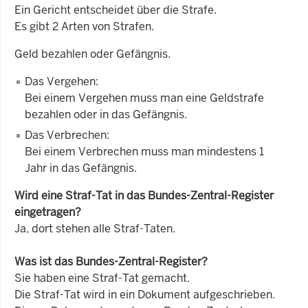
Ein Gericht entscheidet über die Strafe.
Es gibt 2 Arten von Strafen.
Geld bezahlen oder Gefängnis.
Das Vergehen:
Bei einem Vergehen muss man eine Geldstrafe
bezahlen oder in das Gefängnis.
Das Verbrechen:
Bei einem Verbrechen muss man mindestens 1
Jahr in das Gefängnis.
Wird eine Straf-Tat in das Bundes-Zentral-Register
eingetragen?
Ja, dort stehen alle Straf-Taten.
Was ist das Bundes-Zentral-Register?
Sie haben eine Straf-Tat gemacht.
Die Straf-Tat wird in ein Dokument aufgeschrieben.