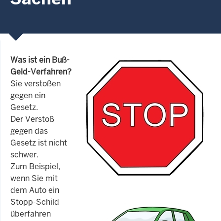
Was ist ein Buß-
Geld-Verfahren?
Sie verstoßen
gegen ein
Gesetz.
Der Verstoß
gegen das
Gesetz ist nicht
schwer.
Zum Beispiel,
wenn Sie mit
dem Auto ein
Stopp-Schild
überfahren