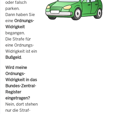
oder falsch
parken.
Dann haben Sie
eine
Ordnungs-
Widrigkeit
begangen.
Die Strafe für
eine Ordnungs-
Widrigkeit ist ein
Bußgeld
.
Wird meine
Ordnungs-
Widrigkeit in das
Bundes-Zentral-
Register
eingetragen?
Nein, dort stehen
nur die Straf-