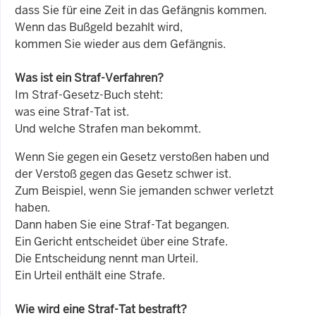
dass Sie für eine Zeit in das Gefängnis kommen.
Wenn das Bußgeld bezahlt wird,
kommen Sie wieder aus dem Gefängnis.
Was ist ein Straf-Verfahren?
Im Straf-Gesetz-Buch steht:
was eine Straf-Tat ist.
Und welche Strafen man bekommt.
Wenn Sie gegen ein Gesetz verstoßen haben und
der Verstoß gegen das Gesetz schwer ist.
Zum Beispiel, wenn Sie jemanden schwer verletzt
haben.
Dann haben Sie eine Straf-Tat begangen.
Ein Gericht entscheidet über eine Strafe.
Die Entscheidung nennt man Urteil.
Ein Urteil enthält eine Strafe.
Wie wird eine Straf-Tat bestraft?