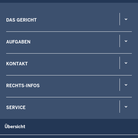
DAS GERICHT
AUFGABEN
KONTAKT
RECHTS-INFOS
SERVICE
Übersicht