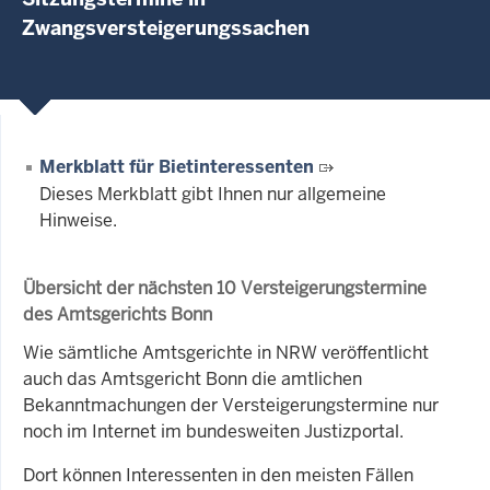
Zwangsversteigerungssachen
Merkblatt für Bietinteressenten
Dieses Merkblatt gibt Ihnen nur allgemeine
Hinweise.
Übersicht der nächsten 10 Versteigerungstermine
des Amtsgerichts Bonn
Wie sämtliche Amtsgerichte in NRW veröffentlicht
auch das Amtsgericht Bonn die amtlichen
Bekanntmachungen der Versteigerungstermine nur
noch im Internet im bundesweiten Justizportal.
Dort können Interessenten in den meisten Fällen