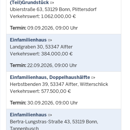
(Teil)Grundstück
Ubierstraße 63, 53129 Bonn, Plittersdorf
Verkehrswert: 1.062.000,00 €
Termin:
09.09.2026, 09:00 Uhr
Einfamilienhaus
Landgraben 30, 53347 Alfter
Verkehrswert: 384.000,00 €
Termin:
22.09.2026, 09:00 Uhr
Einfamilienhaus, Doppelhaushälfte
Herbstbenden 39, 53347 Alfter, Witterschlick
Verkehrswert: 577.500,00 €
Termin:
30.09.2026, 09:00 Uhr
Einfamilienhaus
Bertra-Lungstras-Straße 43, 53119 Bonn,
Tannenbusch