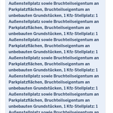
Außenstellplatz sowie Bruchteilseigentum an
Parkplatzflächen, Bruchteilseigentum an
unbebauten Grundstücken, 1 Kfz-Stellplatz: 1
Außenstellplatz sowie Bruchteilseigentum an
Parkplatzflächen, Bruchteilseigentum an
unbebauten Grundstücken, 1 Kfz-Stellplatz: 1
Außenstellplatz sowie Bruchteilseigentum an
Parkplatzflächen, Bruchteilseigentum an
unbebauten Grundstücken, 1 Kfz-Stellplatz: 1
Außenstellplatz sowie Bruchteilseigentum an
Parkplatzflächen, Bruchteilseigentum an
unbebauten Grundstücken, 1 Kfz-Stellplatz: 1
Außenstellplatz sowie Bruchteilseigentum an
Parkplatzflächen, Bruchteilseigentum an
unbebauten Grundstücken, 1 Kfz-Stellplatz: 1
Außenstellplatz sowie Bruchteilseigentum an
Parkplatzflächen, Bruchteilseigentum an
unbebauten Grundstücken, 1 Kfz-Stellplatz: 1
Außenstellplatz sowie Bruchteilseigentum an