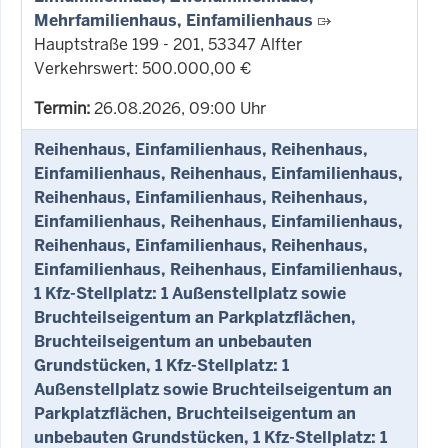
Mehrfamilienhaus, Einfamilienhaus
Hauptstraße 199 - 201, 53347 Alfter
Verkehrswert: 500.000,00 €
Termin:
26.08.2026, 09:00 Uhr
Reihenhaus, Einfamilienhaus, Reihenhaus,
Einfamilienhaus, Reihenhaus, Einfamilienhaus,
Reihenhaus, Einfamilienhaus, Reihenhaus,
Einfamilienhaus, Reihenhaus, Einfamilienhaus,
Reihenhaus, Einfamilienhaus, Reihenhaus,
Einfamilienhaus, Reihenhaus, Einfamilienhaus,
1 Kfz-Stellplatz: 1 Außenstellplatz sowie
Bruchteilseigentum an Parkplatzflächen,
Bruchteilseigentum an unbebauten
Grundstücken, 1 Kfz-Stellplatz: 1
Außenstellplatz sowie Bruchteilseigentum an
Parkplatzflächen, Bruchteilseigentum an
unbebauten Grundstücken, 1 Kfz-Stellplatz: 1