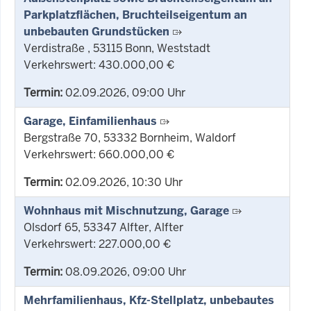
Parkplatzflächen, Bruchteilseigentum an
unbebauten Grundstücken
Verdistraße , 53115 Bonn, Weststadt
Verkehrswert: 430.000,00 €
Termin:
02.09.2026, 09:00 Uhr
Garage, Einfamilienhaus
Bergstraße 70, 53332 Bornheim, Waldorf
Verkehrswert: 660.000,00 €
Termin:
02.09.2026, 10:30 Uhr
Wohnhaus mit Mischnutzung, Garage
Olsdorf 65, 53347 Alfter, Alfter
Verkehrswert: 227.000,00 €
Termin:
08.09.2026, 09:00 Uhr
Mehrfamilienhaus, Kfz-Stellplatz, unbebautes