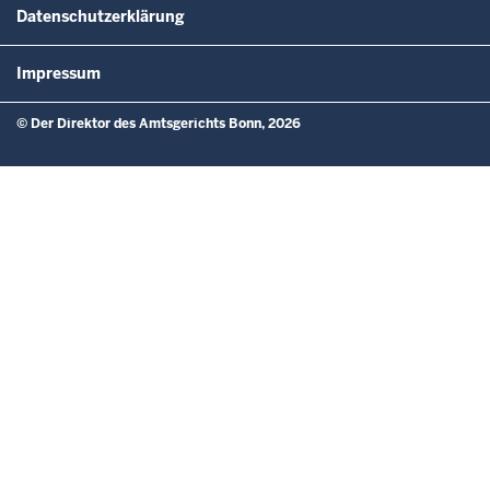
Datenschutzerklärung
Impressum
© Der Direktor des Amtsgerichts Bonn, 2026