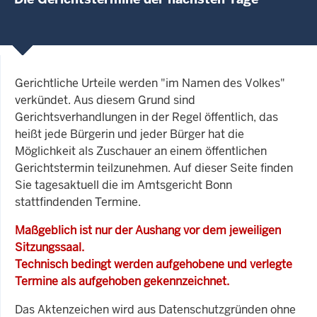
Gerichtliche Urteile werden "im Namen des Volkes"
verkündet. Aus diesem Grund sind
Gerichtsverhandlungen in der Regel öffentlich, das
heißt jede Bürgerin und jeder Bürger hat die
Möglichkeit als Zuschauer an einem öffentlichen
Gerichtstermin teilzunehmen. Auf dieser Seite finden
Sie tagesaktuell die im Amtsgericht Bonn
stattfindenden Termine.
Maßgeblich ist nur der Aushang vor dem jeweiligen
Sitzungssaal.
Technisch bedingt werden aufgehobene und verlegte
Termine als aufgehoben gekennzeichnet.
Das Aktenzeichen wird aus Datenschutzgründen ohne