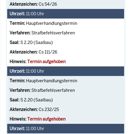
Cs 54/26
11:00
Uhr
Hauptverhandlungstermin
Strafbefehlsverfahren
S 2.20 (Saalbau)
Cs 111/26
Termin aufgehoben
11:00
Uhr
Hauptverhandlungstermin
Strafbefehlsverfahren
S 2.20 (Saalbau)
Cs 232/25
Termin aufgehoben
11:00
Uhr