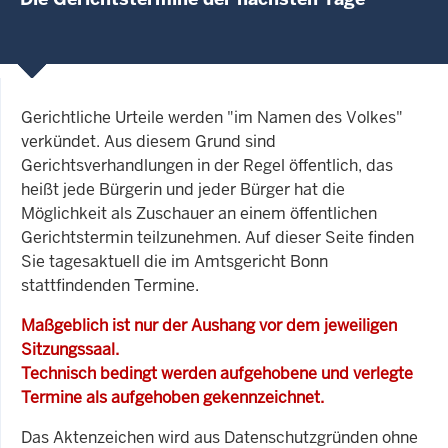
Gerichtliche Urteile werden "im Namen des Volkes"
verkündet. Aus diesem Grund sind
Gerichtsverhandlungen in der Regel öffentlich, das
heißt jede Bürgerin und jeder Bürger hat die
Möglichkeit als Zuschauer an einem öffentlichen
Gerichtstermin teilzunehmen. Auf dieser Seite finden
Sie tagesaktuell die im Amtsgericht Bonn
stattfindenden Termine.
Maßgeblich ist nur der Aushang vor dem jeweiligen
Sitzungssaal.
Technisch bedingt werden aufgehobene und verlegte
Termine als aufgehoben gekennzeichnet.
Das Aktenzeichen wird aus Datenschutzgründen ohne