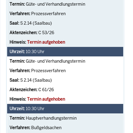
Güte- und Verhandlungstermin
Prozessverfahren
S 2.14 (Saalbau)
C 53/26
Termin aufgehoben
10:30
Uhr
Güte- und Verhandlungstermin
Prozessverfahren
S 2.14 (Saalbau)
C 61/26
Termin aufgehoben
10:30
Uhr
Hauptverhandlungstermin
Bußgeldsachen