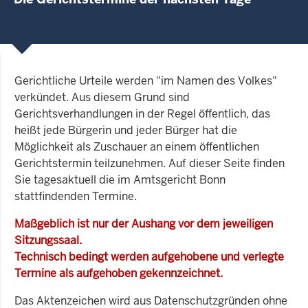
Gerichtliche Urteile werden "im Namen des Volkes"
verkündet. Aus diesem Grund sind
Gerichtsverhandlungen in der Regel öffentlich, das
heißt jede Bürgerin und jeder Bürger hat die
Möglichkeit als Zuschauer an einem öffentlichen
Gerichtstermin teilzunehmen. Auf dieser Seite finden
Sie tagesaktuell die im Amtsgericht Bonn
stattfindenden Termine.
Maßgeblich ist nur der Aushang vor dem jeweiligen
Sitzungssaal.
Technisch bedingt werden aufgehobene und verlegte
Termine als aufgehoben gekennzeichnet.
Das Aktenzeichen wird aus Datenschutzgründen ohne