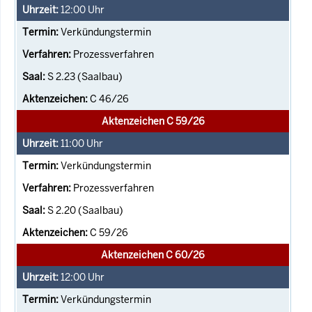
12:00
Uhr
Verkündungstermin
Prozessverfahren
S 2.23 (Saalbau)
C 46/26
Aktenzeichen C 59/26
11:00
Uhr
Verkündungstermin
Prozessverfahren
S 2.20 (Saalbau)
C 59/26
Aktenzeichen C 60/26
12:00
Uhr
Verkündungstermin