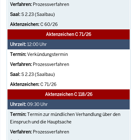
Prozessverfahren
S 2.23 (Saalbau)
C 60/26
Aktenzeichen C 71/26
12:00
Uhr
Verkündungstermin
Prozessverfahren
S 2.23 (Saalbau)
C 71/26
Aktenzeichen C 118/26
09:30
Uhr
Termin zur mündlichen Verhandlung über den
Einspruch und die Hauptsache
Prozessverfahren