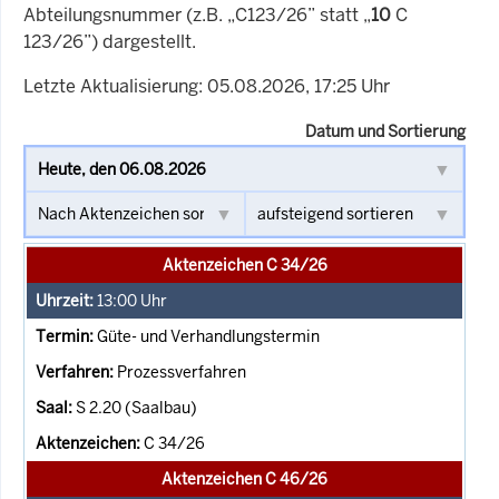
Abteilungsnummer (z.B. „C123/26” statt „
10
C
123/26”) dargestellt.
Letzte Aktualisierung: 05.08.2026, 17:25 Uhr
Datum und Sortierung
Aktenzeichen C 34/26
13:00
Uhr
Güte- und Verhandlungstermin
Prozessverfahren
S 2.20 (Saalbau)
C 34/26
Aktenzeichen C 46/26