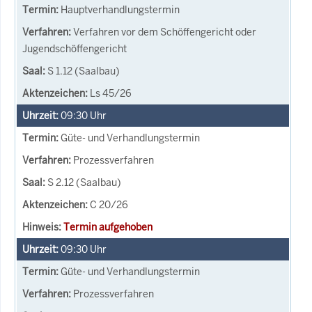
Hauptverhandlungstermin
Verfahren vor dem Schöffengericht oder
Jugendschöffengericht
S 1.12 (Saalbau)
Ls 45/26
09:30
Uhr
Güte- und Verhandlungstermin
Prozessverfahren
S 2.12 (Saalbau)
C 20/26
Termin aufgehoben
09:30
Uhr
Güte- und Verhandlungstermin
Prozessverfahren