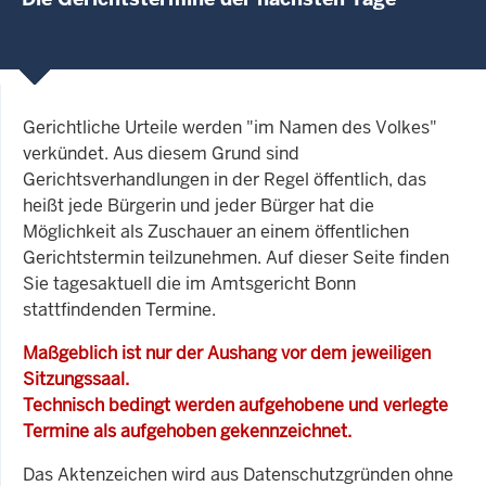
Gerichtliche Urteile werden "im Namen des Volkes"
verkündet. Aus diesem Grund sind
Gerichtsverhandlungen in der Regel öffentlich, das
heißt jede Bürgerin und jeder Bürger hat die
Möglichkeit als Zuschauer an einem öffentlichen
Gerichtstermin teilzunehmen. Auf dieser Seite finden
Sie tagesaktuell die im Amtsgericht Bonn
stattfindenden Termine.
Maßgeblich ist nur der Aushang vor dem jeweiligen
Sitzungssaal.
Technisch bedingt werden aufgehobene und verlegte
Termine als aufgehoben gekennzeichnet.
Das Aktenzeichen wird aus Datenschutzgründen ohne