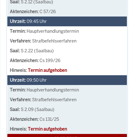
S 2.12 (Saalbau)
C 57/26
09:45
Uhr
Hauptverhandlungstermin
Strafbefehlsverfahren
S 2.22 (Saalbau)
Cs 199/26
Termin aufgehoben
09:50
Uhr
Hauptverhandlungstermin
Strafbefehlsverfahren
S 2.09 (Saalbau)
Cs 131/25
Termin aufgehoben