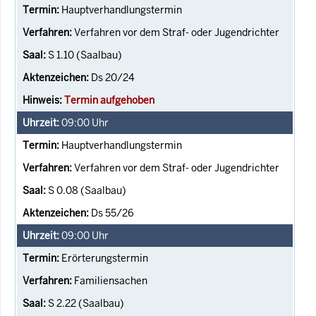
Hauptverhandlungstermin
Verfahren vor dem Straf- oder Jugendrichter
S 1.10 (Saalbau)
Ds 20/24
Termin aufgehoben
09:00
Uhr
Hauptverhandlungstermin
Verfahren vor dem Straf- oder Jugendrichter
S 0.08 (Saalbau)
Ds 55/26
09:00
Uhr
Erörterungstermin
Familiensachen
S 2.22 (Saalbau)