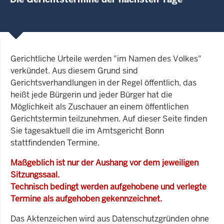
Gerichtliche Urteile werden "im Namen des Volkes"
verkündet. Aus diesem Grund sind
Gerichtsverhandlungen in der Regel öffentlich, das
heißt jede Bürgerin und jeder Bürger hat die
Möglichkeit als Zuschauer an einem öffentlichen
Gerichtstermin teilzunehmen. Auf dieser Seite finden
Sie tagesaktuell die im Amtsgericht Bonn
stattfindenden Termine.
Maßgeblich ist nur der Aushang vor dem jeweiligen
Sitzungssaal.
Technisch bedingt werden aufgehobene und verlegte
Termine als aufgehoben gekennzeichnet.
Das Aktenzeichen wird aus Datenschutzgründen ohne