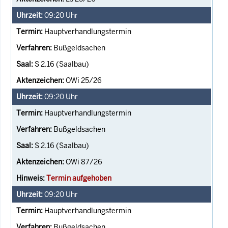
09:20
Uhr
Hauptverhandlungstermin
Bußgeldsachen
S 2.16 (Saalbau)
OWi 25/26
09:20
Uhr
Hauptverhandlungstermin
Bußgeldsachen
S 2.16 (Saalbau)
OWi 87/26
Termin aufgehoben
09:20
Uhr
Hauptverhandlungstermin
Bußgeldsachen