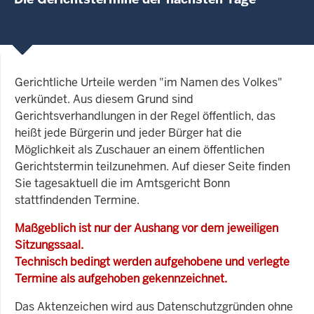
Gerichtliche Urteile werden "im Namen des Volkes"
verkündet. Aus diesem Grund sind
Gerichtsverhandlungen in der Regel öffentlich, das
heißt jede Bürgerin und jeder Bürger hat die
Möglichkeit als Zuschauer an einem öffentlichen
Gerichtstermin teilzunehmen. Auf dieser Seite finden
Sie tagesaktuell die im Amtsgericht Bonn
stattfindenden Termine.
Maßgeblich ist nur der Aushang vor dem jeweiligen
Sitzungssaal.
Technisch bedingt werden aufgehobene und verlegte
Termine als aufgehoben gekennzeichnet.
Das Aktenzeichen wird aus Datenschutzgründen ohne