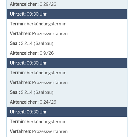
C 29/26
09:30
Uhr
Verkündungstermin
Prozessverfahren
S 2.14 (Saalbau)
C 9/26
09:30
Uhr
Verkündungstermin
Prozessverfahren
S 2.14 (Saalbau)
C 24/26
09:30
Uhr
Verkündungstermin
Prozessverfahren