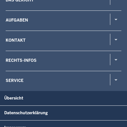
AUFGABEN
KONTAKT
RECHTS-INFOS
SERVICE
Übersicht
Datenschutzerklärung