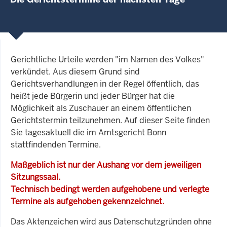
Gerichtliche Urteile werden "im Namen des Volkes"
verkündet. Aus diesem Grund sind
Gerichtsverhandlungen in der Regel öffentlich, das
heißt jede Bürgerin und jeder Bürger hat die
Möglichkeit als Zuschauer an einem öffentlichen
Gerichtstermin teilzunehmen. Auf dieser Seite finden
Sie tagesaktuell die im Amtsgericht Bonn
stattfindenden Termine.
Maßgeblich ist nur der Aushang vor dem jeweiligen
Sitzungssaal.
Technisch bedingt werden aufgehobene und verlegte
Termine als aufgehoben gekennzeichnet.
Das Aktenzeichen wird aus Datenschutzgründen ohne