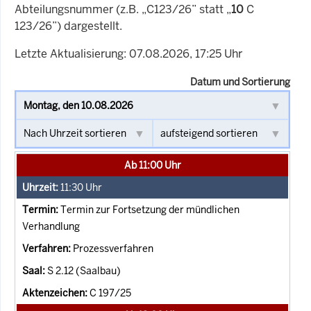
Abteilungsnummer (z.B. „C123/26” statt „
10
C
123/26”) dargestellt.
Letzte Aktualisierung: 07.08.2026, 17:25 Uhr
Datum und Sortierung
Ab 11:00 Uhr
11:30
Uhr
Termin zur Fortsetzung der mündlichen
Verhandlung
Prozessverfahren
S 2.12 (Saalbau)
C 197/25