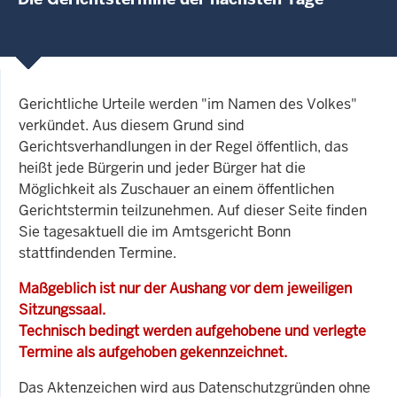
Gerichtliche Urteile werden "im Namen des Volkes"
verkündet. Aus diesem Grund sind
Gerichtsverhandlungen in der Regel öffentlich, das
heißt jede Bürgerin und jeder Bürger hat die
Möglichkeit als Zuschauer an einem öffentlichen
Gerichtstermin teilzunehmen. Auf dieser Seite finden
Sie tagesaktuell die im Amtsgericht Bonn
stattfindenden Termine.
Maßgeblich ist nur der Aushang vor dem jeweiligen
Sitzungssaal.
Technisch bedingt werden aufgehobene und verlegte
Termine als aufgehoben gekennzeichnet.
Das Aktenzeichen wird aus Datenschutzgründen ohne