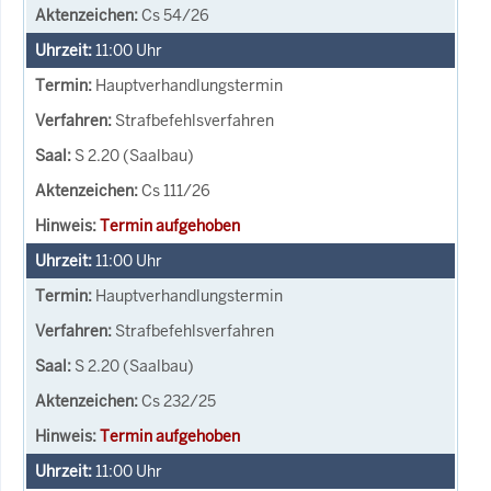
Cs 54/26
11:00
Uhr
Hauptverhandlungstermin
Strafbefehlsverfahren
S 2.20 (Saalbau)
Cs 111/26
Termin aufgehoben
11:00
Uhr
Hauptverhandlungstermin
Strafbefehlsverfahren
S 2.20 (Saalbau)
Cs 232/25
Termin aufgehoben
11:00
Uhr