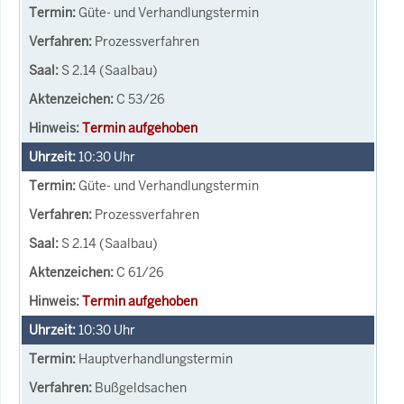
Güte- und Verhandlungstermin
Prozessverfahren
S 2.14 (Saalbau)
C 53/26
Termin aufgehoben
10:30
Uhr
Güte- und Verhandlungstermin
Prozessverfahren
S 2.14 (Saalbau)
C 61/26
Termin aufgehoben
10:30
Uhr
Hauptverhandlungstermin
Bußgeldsachen