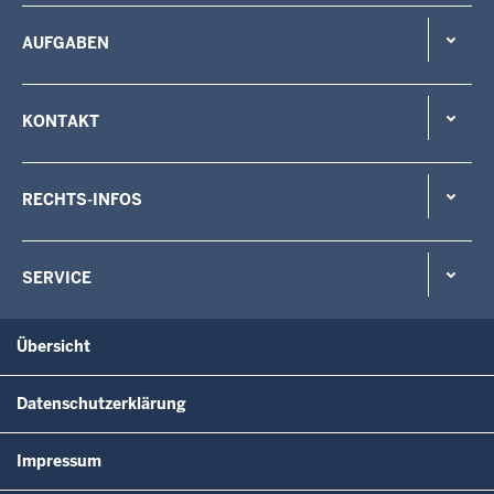
AUFGABEN
KONTAKT
RECHTS-INFOS
SERVICE
Übersicht
Datenschutzerklärung
Impressum