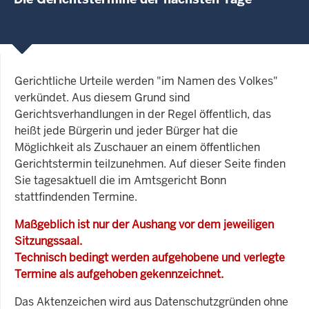
Gerichtliche Urteile werden "im Namen des Volkes"
verkündet. Aus diesem Grund sind
Gerichtsverhandlungen in der Regel öffentlich, das
heißt jede Bürgerin und jeder Bürger hat die
Möglichkeit als Zuschauer an einem öffentlichen
Gerichtstermin teilzunehmen. Auf dieser Seite finden
Sie tagesaktuell die im Amtsgericht Bonn
stattfindenden Termine.
Maßgeblich ist nur der Aushang vor dem jeweiligen
Sitzungssaal.
Technisch bedingt werden aufgehobene und verlegte
Termine als aufgehoben gekennzeichnet.
Das Aktenzeichen wird aus Datenschutzgründen ohne