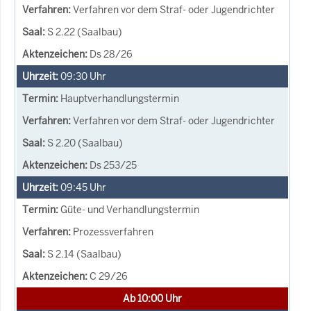
Verfahren vor dem Straf- oder Jugendrichter
S 2.22 (Saalbau)
Ds 28/26
09:30
Uhr
Hauptverhandlungstermin
Verfahren vor dem Straf- oder Jugendrichter
S 2.20 (Saalbau)
Ds 253/25
09:45
Uhr
Güte- und Verhandlungstermin
Prozessverfahren
S 2.14 (Saalbau)
C 29/26
Ab 10:00 Uhr