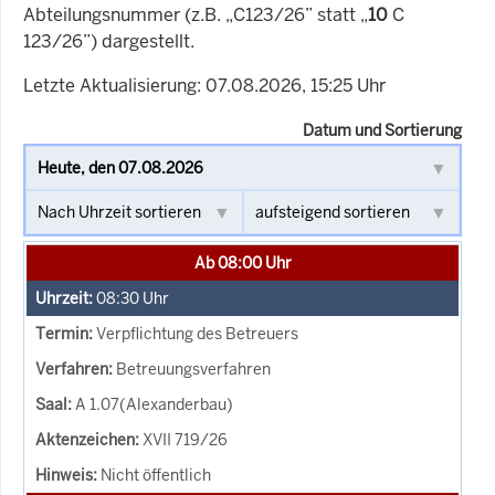
Abteilungsnummer (z.B. „C123/26” statt „
10
C
123/26”) dargestellt.
Letzte Aktualisierung: 07.08.2026, 15:25 Uhr
Datum und Sortierung
Ab 08:00 Uhr
08:30
Uhr
Verpflichtung des Betreuers
Betreuungsverfahren
A 1.07(Alexanderbau)
XVII 719/26
Nicht öffentlich