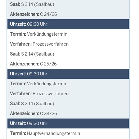
S 2.14 (Saalbau)
C 24/26
09:30
Uhr
Verkündungstermin
Prozessverfahren
S 2.14 (Saalbau)
C 25/26
09:30
Uhr
Verkündungstermin
Prozessverfahren
S 2.14 (Saalbau)
C 38/26
09:30
Uhr
Hauptverhandlungstermin