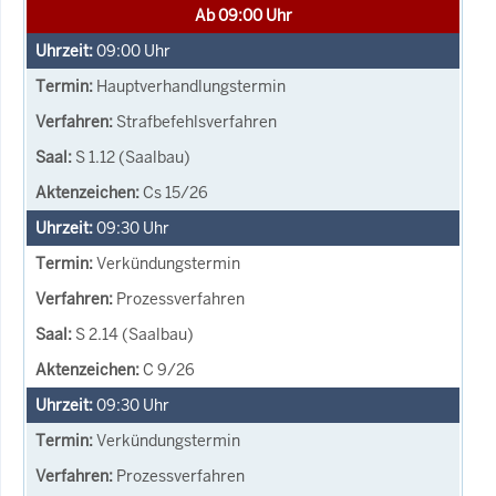
Ab 09:00 Uhr
09:00
Uhr
Hauptverhandlungstermin
Strafbefehlsverfahren
S 1.12 (Saalbau)
Cs 15/26
09:30
Uhr
Verkündungstermin
Prozessverfahren
S 2.14 (Saalbau)
C 9/26
09:30
Uhr
Verkündungstermin
Prozessverfahren