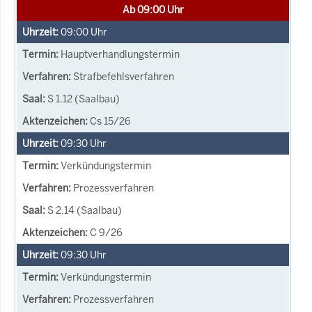
Ab 09:00 Uhr
09:00
Uhr
Hauptverhandlungstermin
Strafbefehlsverfahren
S 1.12 (Saalbau)
Cs 15/26
09:30
Uhr
Verkündungstermin
Prozessverfahren
S 2.14 (Saalbau)
C 9/26
09:30
Uhr
Verkündungstermin
Prozessverfahren