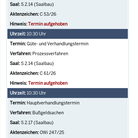
S 2.14 (Saalbau)
C 53/26
Termin aufgehoben
10:30
Uhr
Güte- und Verhandlungstermin
Prozessverfahren
S 2.14 (Saalbau)
C 61/26
Termin aufgehoben
10:30
Uhr
Hauptverhandlungstermin
Bußgeldsachen
S 2.17 (Saalbau)
OWi 247/25