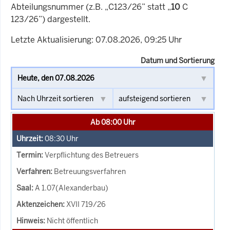
Abteilungsnummer (z.B. „C123/26” statt „
10
C
123/26”) dargestellt.
Letzte Aktualisierung: 07.08.2026, 09:25 Uhr
Datum und Sortierung
Ab 08:00 Uhr
08:30
Uhr
Verpflichtung des Betreuers
Betreuungsverfahren
A 1.07(Alexanderbau)
XVII 719/26
Nicht öffentlich