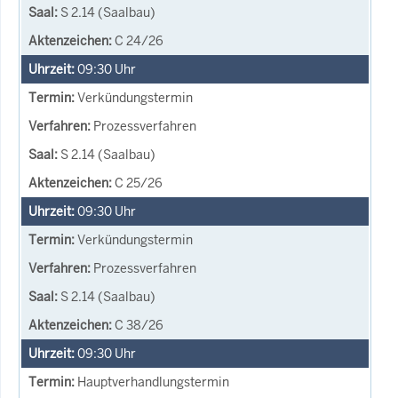
S 2.14 (Saalbau)
C 24/26
09:30
Uhr
Verkündungstermin
Prozessverfahren
S 2.14 (Saalbau)
C 25/26
09:30
Uhr
Verkündungstermin
Prozessverfahren
S 2.14 (Saalbau)
C 38/26
09:30
Uhr
Hauptverhandlungstermin