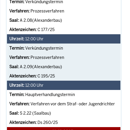
Verkündungstermin
Prozessverfahren
A 2.08(Alexanderbau)
C 177/25
12:00
Uhr
Verkündungstermin
Prozessverfahren
A 2.09(Alexanderbau)
C 195/25
12:00
Uhr
Hauptverhandlungstermin
Verfahren vor dem Straf- oder Jugendrichter
S 2.22 (Saalbau)
Ds 260/25