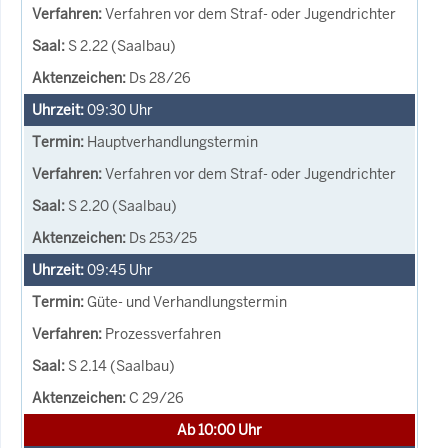
Verfahren vor dem Straf- oder Jugendrichter
S 2.22 (Saalbau)
Ds 28/26
09:30
Uhr
Hauptverhandlungstermin
Verfahren vor dem Straf- oder Jugendrichter
S 2.20 (Saalbau)
Ds 253/25
09:45
Uhr
Güte- und Verhandlungstermin
Prozessverfahren
S 2.14 (Saalbau)
C 29/26
Ab 10:00 Uhr