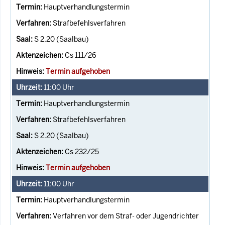
Hauptverhandlungstermin
Strafbefehlsverfahren
S 2.20 (Saalbau)
Cs 111/26
Termin aufgehoben
11:00
Uhr
Hauptverhandlungstermin
Strafbefehlsverfahren
S 2.20 (Saalbau)
Cs 232/25
Termin aufgehoben
11:00
Uhr
Hauptverhandlungstermin
Verfahren vor dem Straf- oder Jugendrichter