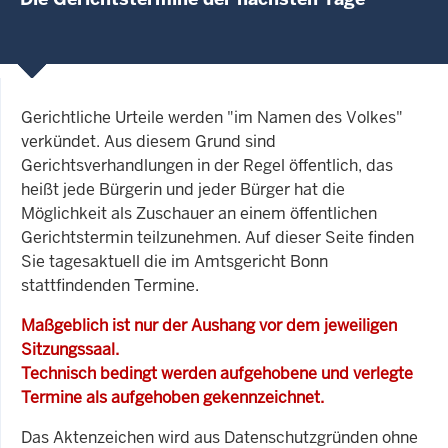
Gerichtliche Urteile werden "im Namen des Volkes"
verkündet. Aus diesem Grund sind
Gerichtsverhandlungen in der Regel öffentlich, das
heißt jede Bürgerin und jeder Bürger hat die
Möglichkeit als Zuschauer an einem öffentlichen
Gerichtstermin teilzunehmen. Auf dieser Seite finden
Sie tagesaktuell die im Amtsgericht Bonn
stattfindenden Termine.
Maßgeblich ist nur der Aushang vor dem jeweiligen
Sitzungssaal.
Technisch bedingt werden aufgehobene und verlegte
Termine als aufgehoben gekennzeichnet.
Das Aktenzeichen wird aus Datenschutzgründen ohne