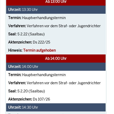
Ab 13:00 Uhr
13:30
Uhr
Hauptverhandlungstermin
Verfahren vor dem Straf- oder Jugendrichter
S 2.22 (Saalbau)
Ds 222/25
Termin aufgehoben
Ab 14:00 Uhr
14:00
Uhr
Hauptverhandlungstermin
Verfahren vor dem Straf- oder Jugendrichter
S 2.20 (Saalbau)
Ds 107/26
14:30
Uhr