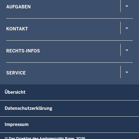
AUFGABEN
KONTAKT
RECHTS-INFOS
SERVICE
Übersicht
Datenschutzerklärung
Impressum
© Der Direktor des Amtsgerichts Bonn, 2026