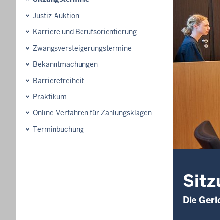
Justiz-Auktion
Karriere und Berufsorientierung
Zwangsversteigerungstermine
Bekanntmachungen
Barrierefreiheit
Praktikum
Online-Verfahren für Zahlungsklagen
Terminbuchung
Sitz
Die Geri