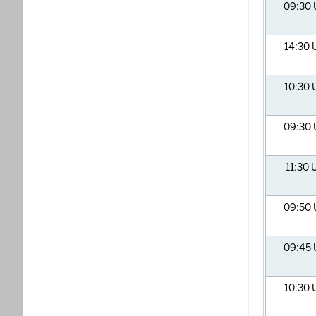
09:30
14:30
10:30
09:30
11:30
09:50
09:45
10:30