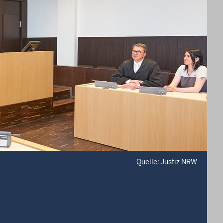
Quelle: Justiz NRW