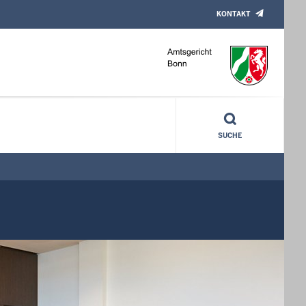
KONTAKT
SUCHE