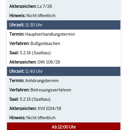
Ls 7/26
Nicht öffentlich
11:30
Uhr
Hauptverhandlungstermin
Bußgeldsachen
S 2.16 (Saalbau)
OWi 106/26
11:40
Uhr
Anhörungstermin
Betreuungsverfahren
S 2.15 (Saalbau)
XVII 1014/19
Nicht öffentlich
Ab 12:00 Uhr