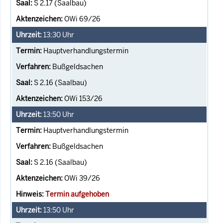
S 2.17 (Saalbau)
OWi 69/26
13:30
Uhr
Hauptverhandlungstermin
Bußgeldsachen
S 2.16 (Saalbau)
OWi 153/26
13:50
Uhr
Hauptverhandlungstermin
Bußgeldsachen
S 2.16 (Saalbau)
OWi 39/26
Termin aufgehoben
13:50
Uhr