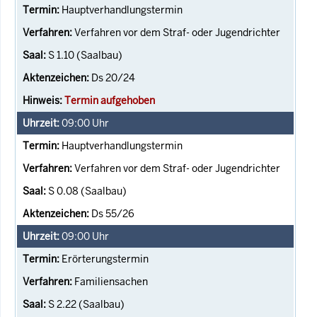
Hauptverhandlungstermin
Verfahren vor dem Straf- oder Jugendrichter
S 1.10 (Saalbau)
Ds 20/24
Termin aufgehoben
09:00
Uhr
Hauptverhandlungstermin
Verfahren vor dem Straf- oder Jugendrichter
S 0.08 (Saalbau)
Ds 55/26
09:00
Uhr
Erörterungstermin
Familiensachen
S 2.22 (Saalbau)