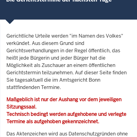
Gerichtliche Urteile werden "im Namen des Volkes"
verkündet. Aus diesem Grund sind
Gerichtsverhandlungen in der Regel öffentlich, das
heißt jede Bürgerin und jeder Bürger hat die
Möglichkeit als Zuschauer an einem öffentlichen
Gerichtstermin teilzunehmen. Auf dieser Seite finden
Sie tagesaktuell die im Amtsgericht Bonn
stattfindenden Termine.
Maßgeblich ist nur der Aushang vor dem jeweiligen
Sitzungssaal.
Technisch bedingt werden aufgehobene und verlegte
Termine als aufgehoben gekennzeichnet.
Das Aktenzeichen wird aus Datenschutzgründen ohne