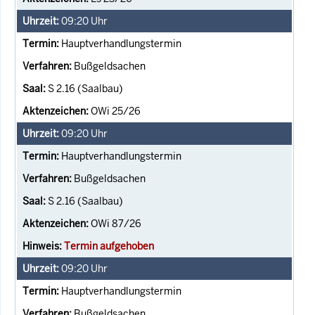
09:20
Uhr
Hauptverhandlungstermin
Bußgeldsachen
S 2.16 (Saalbau)
OWi 25/26
09:20
Uhr
Hauptverhandlungstermin
Bußgeldsachen
S 2.16 (Saalbau)
OWi 87/26
Termin aufgehoben
09:20
Uhr
Hauptverhandlungstermin
Bußgeldsachen