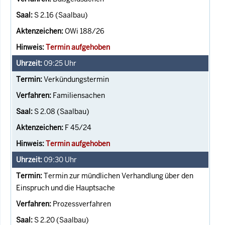
S 2.16 (Saalbau)
OWi 188/26
Termin aufgehoben
09:25
Uhr
Verkündungstermin
Familiensachen
S 2.08 (Saalbau)
F 45/24
Termin aufgehoben
09:30
Uhr
Termin zur mündlichen Verhandlung über den
Einspruch und die Hauptsache
Prozessverfahren
S 2.20 (Saalbau)