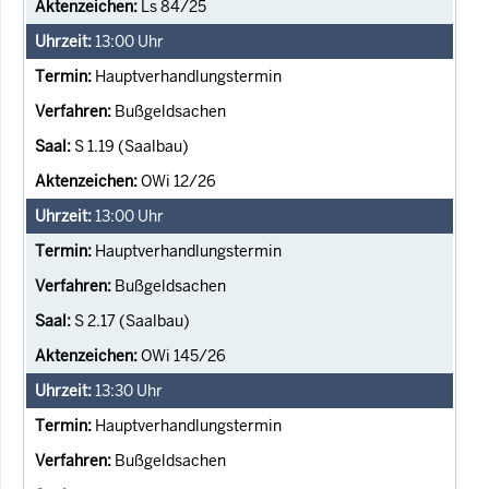
Ls 84/25
13:00
Uhr
Hauptverhandlungstermin
Bußgeldsachen
S 1.19 (Saalbau)
OWi 12/26
13:00
Uhr
Hauptverhandlungstermin
Bußgeldsachen
S 2.17 (Saalbau)
OWi 145/26
13:30
Uhr
Hauptverhandlungstermin
Bußgeldsachen