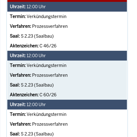
12:00
Uhr
Verkündungstermin
Prozessverfahren
S 2.23 (Saalbau)
C 46/26
12:00
Uhr
Verkündungstermin
Prozessverfahren
S 2.23 (Saalbau)
C 60/26
12:00
Uhr
Verkündungstermin
Prozessverfahren
S 2.23 (Saalbau)