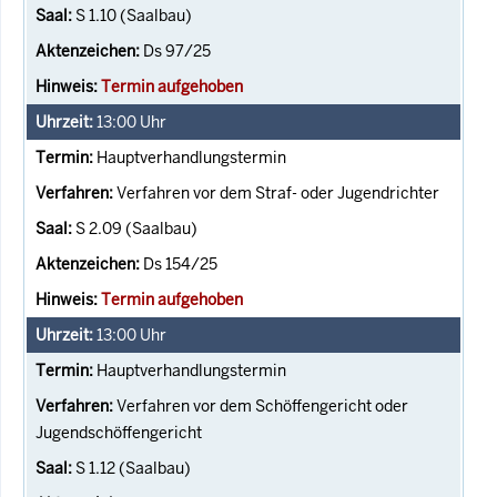
S 1.10 (Saalbau)
Ds 97/25
Termin aufgehoben
13:00
Uhr
Hauptverhandlungstermin
Verfahren vor dem Straf- oder Jugendrichter
S 2.09 (Saalbau)
Ds 154/25
Termin aufgehoben
13:00
Uhr
Hauptverhandlungstermin
Verfahren vor dem Schöffengericht oder
Jugendschöffengericht
S 1.12 (Saalbau)