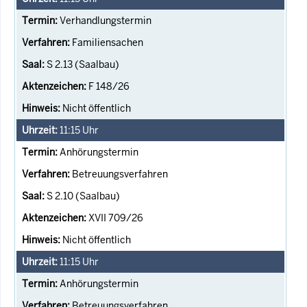
Verhandlungstermin
Familiensachen
S 2.13 (Saalbau)
F 148/26
Nicht öffentlich
11:15
Uhr
Anhörungstermin
Betreuungsverfahren
S 2.10 (Saalbau)
XVII 709/26
Nicht öffentlich
11:15
Uhr
Anhörungstermin
Betreuungsverfahren