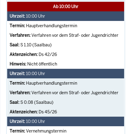
Ab 10:00 Uhr
10:00
Uhr
Hauptverhandlungstermin
Verfahren vor dem Straf- oder Jugendrichter
S 1.10 (Saalbau)
Ds 42/26
Nicht öffentlich
10:00
Uhr
Hauptverhandlungstermin
Verfahren vor dem Straf- oder Jugendrichter
S 0.08 (Saalbau)
Ds 45/26
10:00
Uhr
Vernehmungstermin