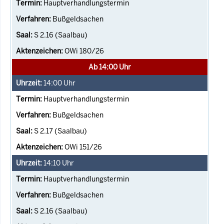
Hauptverhandlungstermin
Bußgeldsachen
S 2.16 (Saalbau)
OWi 180/26
Ab 14:00 Uhr
14:00
Uhr
Hauptverhandlungstermin
Bußgeldsachen
S 2.17 (Saalbau)
OWi 151/26
14:10
Uhr
Hauptverhandlungstermin
Bußgeldsachen
S 2.16 (Saalbau)