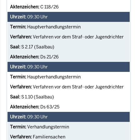
C 118/26
09:30
Uhr
Hauptverhandlungstermin
Verfahren vor dem Straf- oder Jugendrichter
S 2.17 (Saalbau)
Ds 21/26
09:30
Uhr
Hauptverhandlungstermin
Verfahren vor dem Straf- oder Jugendrichter
S 1.10 (Saalbau)
Ds 63/25
09:30
Uhr
Verhandlungstermin
Familiensachen