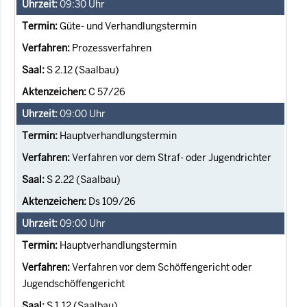
09:30
Uhr
Güte- und Verhandlungstermin
Prozessverfahren
S 2.12 (Saalbau)
C 57/26
09:00
Uhr
Hauptverhandlungstermin
Verfahren vor dem Straf- oder Jugendrichter
S 2.22 (Saalbau)
Ds 109/26
09:00
Uhr
Hauptverhandlungstermin
Verfahren vor dem Schöffengericht oder
Jugendschöffengericht
S 1.12 (Saalbau)