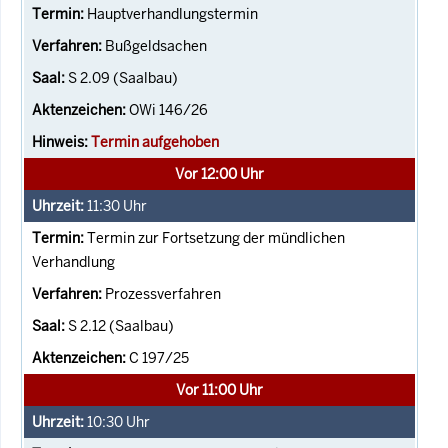
Hauptverhandlungstermin
Bußgeldsachen
S 2.09 (Saalbau)
OWi 146/26
Termin aufgehoben
Vor 12:00 Uhr
11:30
Uhr
Termin zur Fortsetzung der mündlichen
Verhandlung
Prozessverfahren
S 2.12 (Saalbau)
C 197/25
Vor 11:00 Uhr
10:30
Uhr