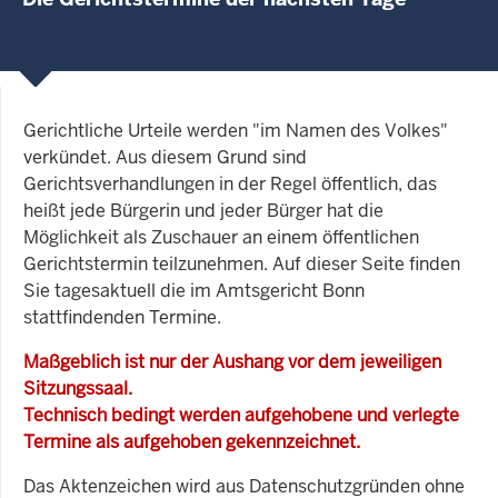
Gerichtliche Urteile werden "im Namen des Volkes"
verkündet. Aus diesem Grund sind
Gerichtsverhandlungen in der Regel öffentlich, das
heißt jede Bürgerin und jeder Bürger hat die
Möglichkeit als Zuschauer an einem öffentlichen
Gerichtstermin teilzunehmen. Auf dieser Seite finden
Sie tagesaktuell die im Amtsgericht Bonn
stattfindenden Termine.
Maßgeblich ist nur der Aushang vor dem jeweiligen
Sitzungssaal.
Technisch bedingt werden aufgehobene und verlegte
Termine als aufgehoben gekennzeichnet.
Das Aktenzeichen wird aus Datenschutzgründen ohne