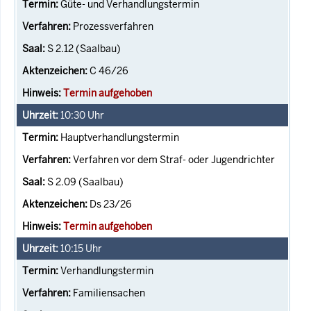
Güte- und Verhandlungstermin
Prozessverfahren
S 2.12 (Saalbau)
C 46/26
Termin aufgehoben
10:30
Uhr
Hauptverhandlungstermin
Verfahren vor dem Straf- oder Jugendrichter
S 2.09 (Saalbau)
Ds 23/26
Termin aufgehoben
10:15
Uhr
Verhandlungstermin
Familiensachen