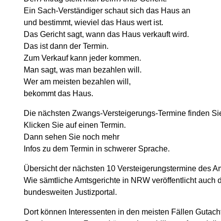
Ein Sach-Verständiger schaut sich das Haus an
und bestimmt, wieviel das Haus wert ist.
Das Gericht sagt, wann das Haus verkauft wird.
Das ist dann der Termin.
Zum Verkauf kann jeder kommen.
Man sagt, was man bezahlen will.
Wer am meisten bezahlen will,
bekommt das Haus.
Die nächsten Zwangs-Versteigerungs-Termine finden Si
Klicken Sie auf einen Termin.
Dann sehen Sie noch mehr
Infos zu dem Termin in schwerer Sprache.
Übersicht der nächsten 10 Versteigerungstermine des A
Wie sämtliche Amtsgerichte in NRW veröffentlicht auch
bundesweiten Justizportal.
Dort können Interessenten in den meisten Fällen Gutacht