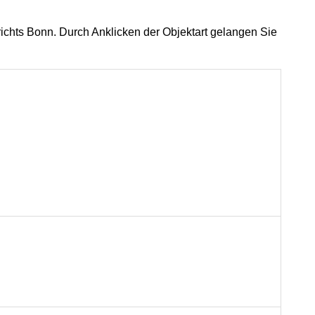
richts Bonn. Durch Anklicken der Objektart gelangen Sie