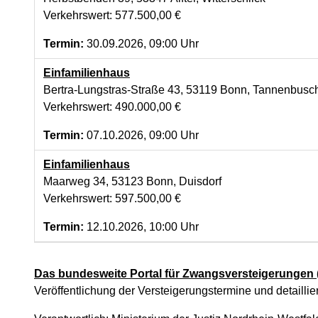
Verkehrswert: 577.500,00 €
Termin:
30.09.2026, 09:00 Uhr
Einfamilienhaus
Bertra-Lungstras-Straße 43, 53119 Bonn, Tannenbusc
Verkehrswert: 490.000,00 €
Termin:
07.10.2026, 09:00 Uhr
Einfamilienhaus
Maarweg 34, 53123 Bonn, Duisdorf
Verkehrswert: 597.500,00 €
Termin:
12.10.2026, 10:00 Uhr
Das bundesweite Portal für Zwangsversteigerungen
Veröffentlichung der Versteigerungstermine und detaillie