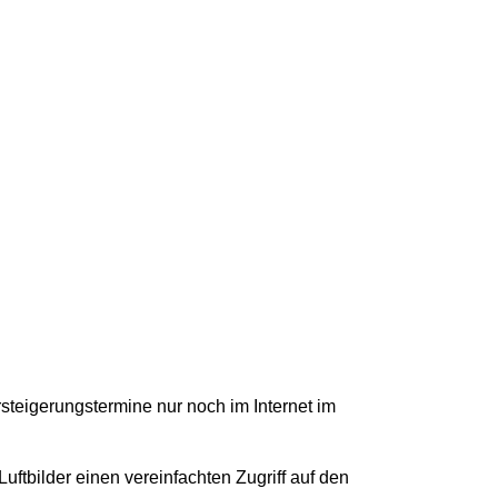
teigerungstermine nur noch im Internet im
ftbilder einen vereinfachten Zugriff auf den